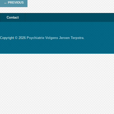
←
PREVIOUS
Contact
Copyright © 2026
Psychiatrie Volgens Jeroen Terpstra
.